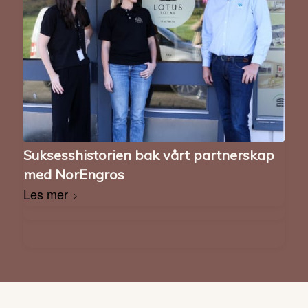
Suksesshistorien bak vårt partnerskap
med NorEngros
Les mer