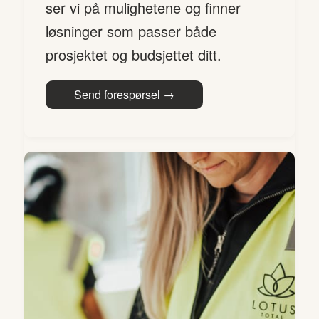
ser vi på mulighetene og finner
løsninger som passer både
prosjektet og budsjettet ditt.
Send forespørsel →