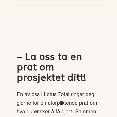
– La oss ta en
prat om
prosjektet ditt!
En av oss i Lotus Total ringer deg
gjerne for en uforpliktende prat om
hva du ønsker å få gjort. Sammen