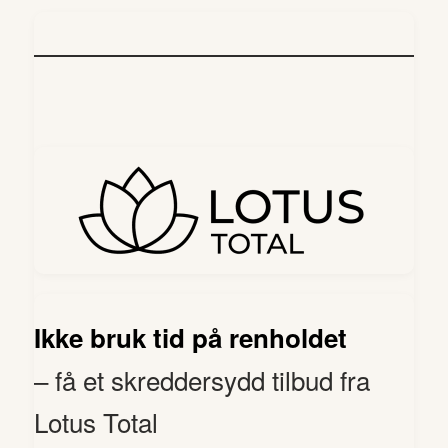
Ikke bruk tid på renholdet
– få et skreddersydd tilbud fra
Lotus Total