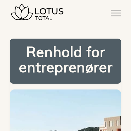
Renhold for
entreprenører