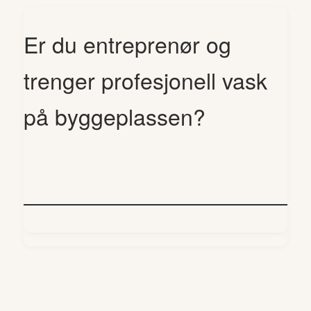
Er du entreprenør og
trenger profesjonell vask
på byggeplassen?