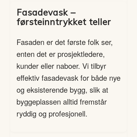
Fasadevask –
førsteinntrykket teller
Fasaden er det første folk ser,
enten det er prosjektledere,
kunder eller naboer. Vi tilbyr
effektiv fasadevask for både nye
og eksisterende bygg, slik at
byggeplassen alltid fremstår
ryddig og profesjonell.