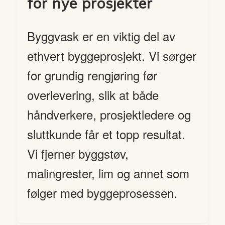
for nye prosjekter
Byggvask er en viktig del av
ethvert byggeprosjekt. Vi sørger
for grundig rengjøring før
overlevering, slik at både
håndverkere, prosjektledere og
sluttkunde får et topp resultat.
Vi fjerner byggstøv,
malingrester, lim og annet som
følger med byggeprosessen.