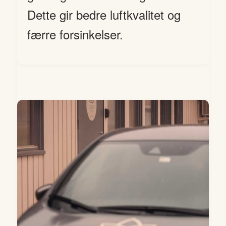
Dette gir bedre luftkvalitet og
færre forsinkelser.