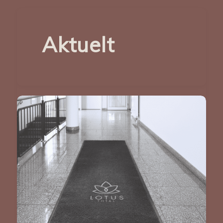
Aktuelt