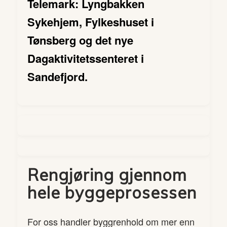
Telemark: Lyngbakken
Sykehjem, Fylkeshuset i
Tønsberg og det nye
Dagaktivitetssenteret i
Sandefjord.
Rengjøring gjennom
hele byggeprosessen
For oss handler byggrenhold om mer enn