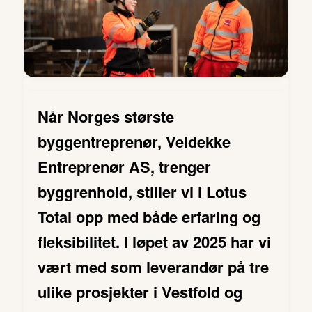
Når Norges største
byggentreprenør, Veidekke
Entreprenør AS, trenger
byggrenhold, stiller vi i Lotus
Total opp med både erfaring og
fleksibilitet. I løpet av 2025 har vi
vært med som leverandør på tre
ulike prosjekter i Vestfold og