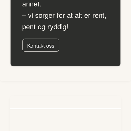
annet.
– vi sørger for at alt er rent,
pent og ryddig!
Kontakt oss