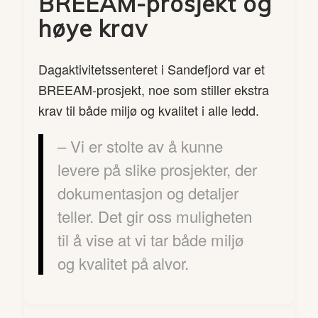
BREEAM-prosjekt og
høye krav
Dagaktivitetssenteret i Sandefjord var et
BREEAM-prosjekt, noe som stiller ekstra
krav til både miljø og kvalitet i alle ledd.
– Vi er stolte av å kunne
levere på slike prosjekter, der
dokumentasjon og detaljer
teller. Det gir oss muligheten
til å vise at vi tar både miljø
og kvalitet på alvor.