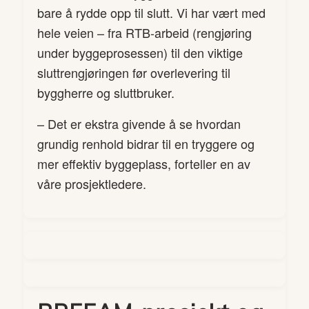
bare å rydde opp til slutt. Vi har vært med
hele veien – fra RTB-arbeid (rengjøring
under byggeprosessen) til den viktige
sluttrengjøringen før overlevering til
byggherre og sluttbruker.
– Det er ekstra givende å se hvordan
grundig renhold bidrar til en tryggere og
mer effektiv byggeplass, forteller en av
våre prosjektledere.