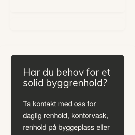
Har du behov for et
solid byggrenhold?
Ta kontakt med oss for
daglig renhold, kontorvask,
renhold på byggeplass eller