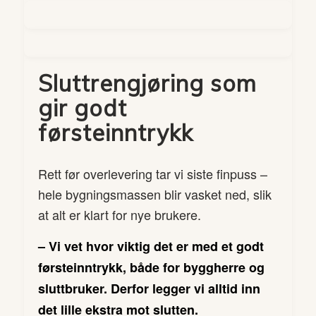
Sluttrengjøring som
gir godt
førsteinntrykk
Rett før overlevering tar vi siste finpuss –
hele bygningsmassen blir vasket ned, slik
at alt er klart for nye brukere.
– Vi vet hvor viktig det er med et godt
førsteinntrykk, både for byggherre og
sluttbruker. Derfor legger vi alltid inn
det lille ekstra mot slutten.