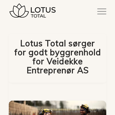
Lotus Total sørger
for godt byggrenhold
for Veidekke
Entreprenør AS