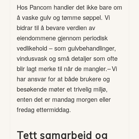
Hos Pancom handler det ikke bare om
å vaske gulv og tømme søppel. Vi
bidrar til å bevare verdien av
eiendommene gjennom periodisk
vedlikehold – som gulvbehandlinger,
vindusvask og små detaljer som ofte
blir lagt merke til når de mangler.– Vi
har ansvar for at både brukere og
besøkende møter et trivelig miljø,
enten det er mandag morgen eller
fredag ettermiddag.
Tett samarbeid og