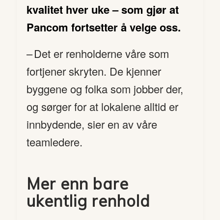
kvalitet hver uke – som gjør at
Pancom fortsetter å velge oss.
– Det er renholderne våre som
fortjener skryten. De kjenner
byggene og folka som jobber der,
og sørger for at lokalene alltid er
innbydende, sier en av våre
teamledere.
Mer enn bare
ukentlig renhold