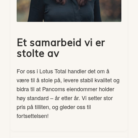
Et samarbeid vi er
stolte av
For oss i Lotus Total handler det om å
være til å stole på, levere stabil kvalitet og
bidra til at Pancoms eiendommer holder
høy standard – år etter år. Vi setter stor
pris på tilliten, og gleder oss til
fortsettelsen!