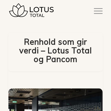
Renhold som gir
verdi – Lotus Total
og Pancom