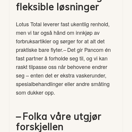
fleksible løsninger
Lotus Total leverer fast ukentlig renhold,
men vi tar også hånd om innkjøp av
forbruksartikler og sørger for at alt det
praktiske bare flyter.– Det gir Pancom én
fast partner å forholde seg til, og vi kan
raskt tilpasse oss når behovene endrer
seg – enten det er ekstra vaskerunder,
spesialbehandlinger eller andre småting
som dukker opp.
– Folka våre utgjør
forskjellen