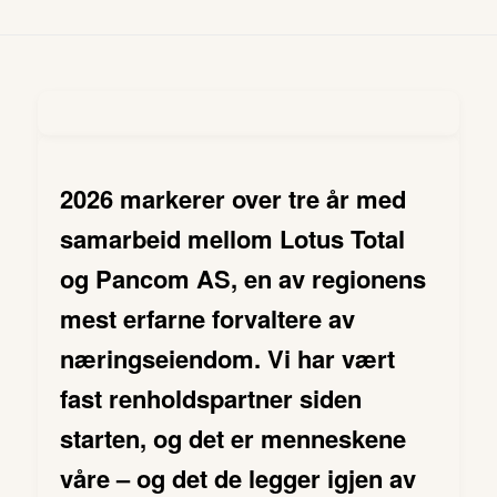
2026 markerer over tre år med
samarbeid mellom Lotus Total
og Pancom AS, en av regionens
mest erfarne forvaltere av
næringseiendom. Vi har vært
fast renholdspartner siden
starten, og det er menneskene
våre – og det de legger igjen av