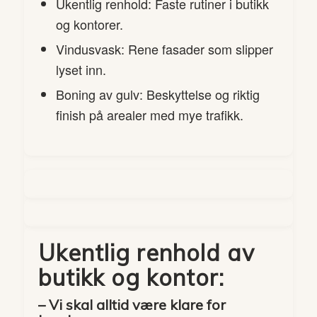
Ukentlig renhold: Faste rutiner i butikk
og kontorer.
Vindusvask: Rene fasader som slipper
lyset inn.
Boning av gulv: Beskyttelse og riktig
finish på arealer med mye trafikk.
Ukentlig renhold av
butikk og kontor:
– Vi skal alltid være klare for