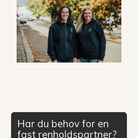
Har du behov for en
fast renholdspartner?