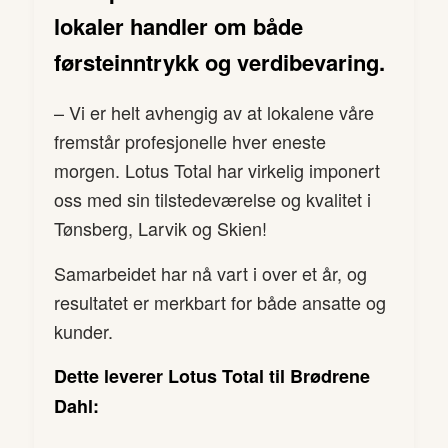
lokaler handler om både
førsteinntrykk og verdibevaring.
– Vi er helt avhengig av at lokalene våre
fremstår profesjonelle hver eneste
morgen. Lotus Total har virkelig imponert
oss med sin tilstedeværelse og kvalitet i
Tønsberg, Larvik og Skien!
Samarbeidet har nå vart i over et år, og
resultatet er merkbart for både ansatte og
kunder.
Dette leverer Lotus Total til Brødrene
Dahl: