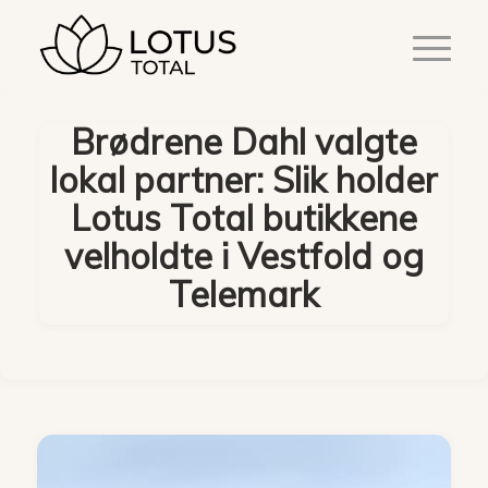
Brødrene Dahl valgte
lokal partner: Slik holder
Lotus Total butikkene
velholdte i Vestfold og
Telemark