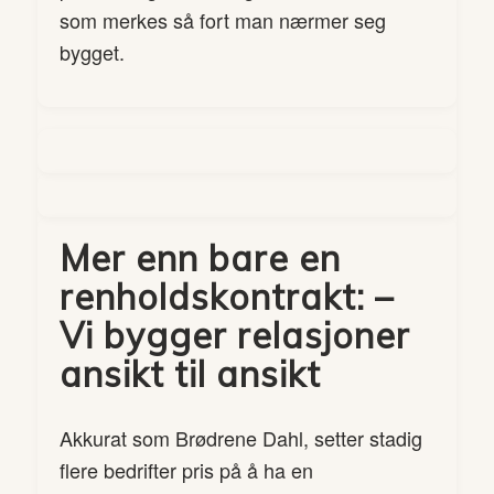
som merkes så fort man nærmer seg
bygget.
Mer enn bare en
renholdskontrakt: –
Vi bygger relasjoner
ansikt til ansikt
Akkurat som Brødrene Dahl, setter stadig
flere bedrifter pris på å ha en