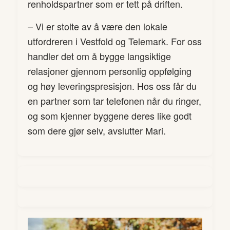
renholdspartner som er tett på driften.
– Vi er stolte av å være den lokale
utfordreren i Vestfold og Telemark. For oss
handler det om å bygge langsiktige
relasjoner gjennom personlig oppfølging
og høy leveringspresisjon. Hos oss får du
en partner som tar telefonen når du ringer,
og som kjenner byggene deres like godt
som dere gjør selv, avslutter Mari.