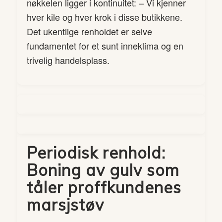
nøkkelen ligger i kontinuitet: – Vi kjenner
hver kile og hver krok i disse butikkene.
Det ukentlige renholdet er selve
fundamentet for et sunt inneklima og en
trivelig handelsplass.
Periodisk renhold:
Boning av gulv som
tåler proffkundenes
marsjstøv