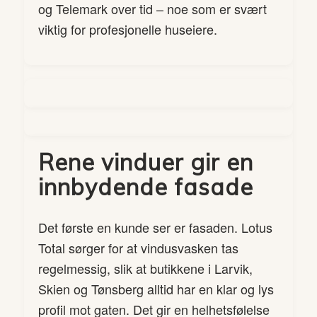
og Telemark over tid – noe som er svært
viktig for profesjonelle huseiere.
Rene vinduer gir en
innbydende fasade
Det første en kunde ser er fasaden. Lotus
Total sørger for at vindusvasken tas
regelmessig, slik at butikkene i Larvik,
Skien og Tønsberg alltid har en klar og lys
profil mot gaten. Det gir en helhetsfølelse