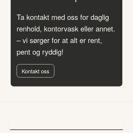
Ta kontakt med oss for daglig
renhold, kontorvask eller annet.
– vi sørger for at alt er rent,
pent og ryddig!
Kontakt oss