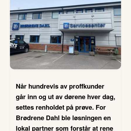
Når hundrevis av proffkunder
går inn og ut av dørene hver dag,
settes renholdet på prøve. For
Brødrene Dahl ble løsningen en
lokal partner som forstår at rene