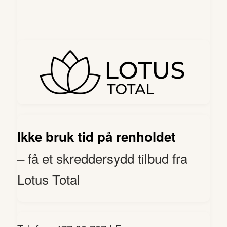
Ikke bruk tid på renholdet
– få et skreddersydd tilbud fra
Lotus Total