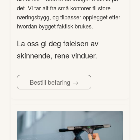
det. Vi tar alt fra små kontorer til store
næringsbygg, og tilpasser opplegget etter
hvordan bygget faktisk brukes.
La oss gi deg følelsen av
skinnende, rene vinduer.
Bestill befaring →