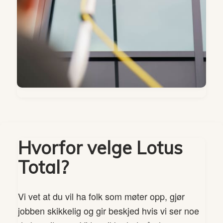
Hvorfor velge Lotus
Total?
Vi vet at du vil ha folk som møter opp, gjør
jobben skikkelig og gir beskjed hvis vi ser noe