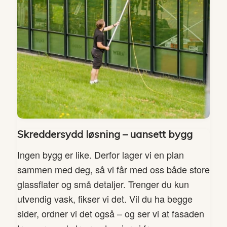
Skreddersydd løsning – uansett bygg
Ingen bygg er like. Derfor lager vi en plan
sammen med deg, så vi får med oss både store
glassflater og små detaljer. Trenger du kun
utvendig vask, fikser vi det. Vil du ha begge
sider, ordner vi det også – og ser vi at fasaden