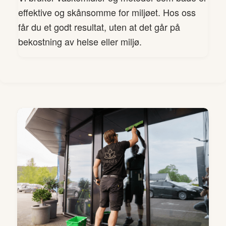
effektive og skånsomme for miljøet. Hos oss
får du et godt resultat, uten at det går på
bekostning av helse eller miljø.