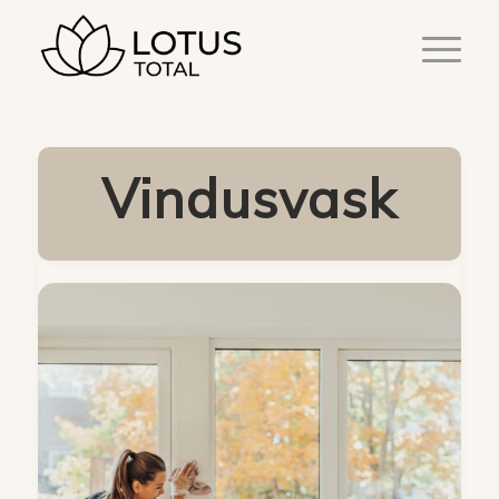
Vindusvask