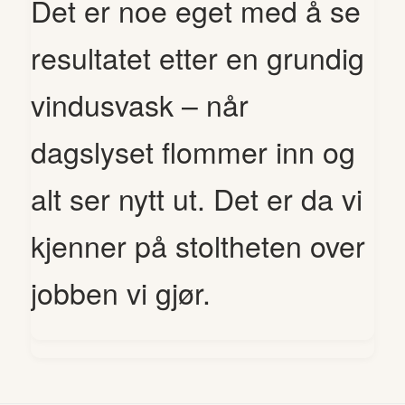
Det er noe eget med å se
resultatet etter en grundig
vindusvask – når
dagslyset flommer inn og
alt ser nytt ut. Det er da vi
kjenner på stoltheten over
jobben vi gjør.