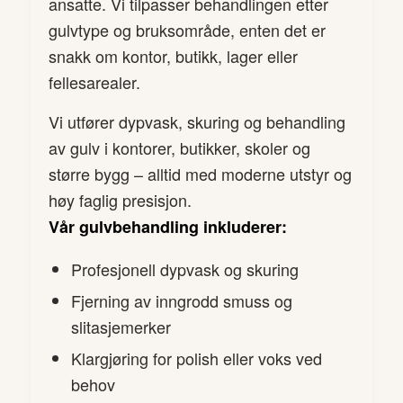
ansatte. Vi tilpasser behandlingen etter
gulvtype og bruksområde, enten det er
snakk om kontor, butikk, lager eller
fellesarealer.
Vi utfører dypvask, skuring og behandling
av gulv i kontorer, butikker, skoler og
større bygg – alltid med moderne utstyr og
høy faglig presisjon.
Vår gulvbehandling inkluderer:
Profesjonell dypvask og skuring
Fjerning av inngrodd smuss og
slitasjemerker
Klargjøring for polish eller voks ved
behov