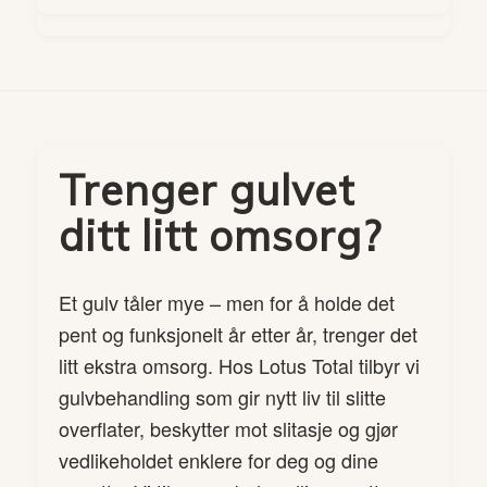
Trenger gulvet
ditt litt omsorg?
Et gulv tåler mye – men for å holde det
pent og funksjonelt år etter år, trenger det
litt ekstra omsorg. Hos Lotus Total tilbyr vi
gulvbehandling som gir nytt liv til slitte
overflater, beskytter mot slitasje og gjør
vedlikeholdet enklere for deg og dine