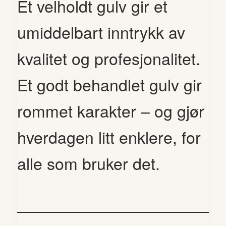
Et velholdt gulv gir et
umiddelbart inntrykk av
kvalitet og profesjonalitet.
Et godt behandlet gulv gir
rommet karakter – og gjør
hverdagen litt enklere, for
alle som bruker det.