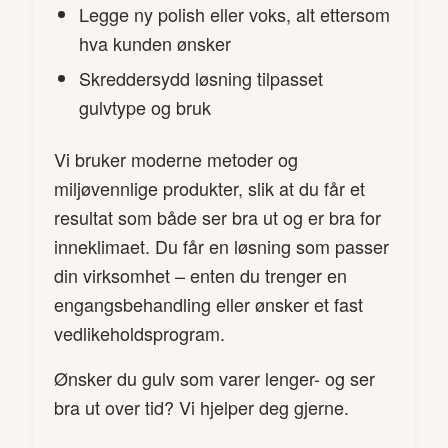
Legge ny polish eller voks, alt ettersom
hva kunden ønsker
Skreddersydd løsning tilpasset
gulvtype og bruk
Vi bruker moderne metoder og
miljøvennlige produkter, slik at du får et
resultat som både ser bra ut og er bra for
inneklimaet. Du får en løsning som passer
din virksomhet – enten du trenger en
engangsbehandling eller ønsker et fast
vedlikeholdsprogram.
Ønsker du gulv som varer lenger- og ser
bra ut over tid? Vi hjelper deg gjerne.