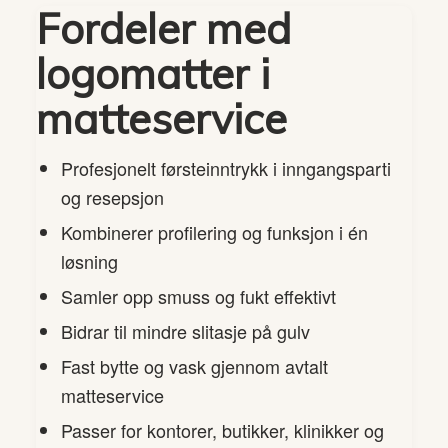
Fordeler med
logomatter i
matteservice
Profesjonelt førsteinntrykk i inngangsparti
og resepsjon
Kombinerer profilering og funksjon i én
løsning
Samler opp smuss og fukt effektivt
Bidrar til mindre slitasje på gulv
Fast bytte og vask gjennom avtalt
matteservice
Passer for kontorer, butikker, klinikker og