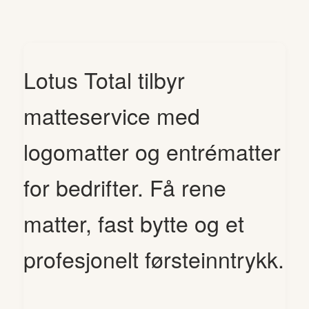
Lotus Total tilbyr
matteservice med
logomatter og entrématter
for bedrifter. Få rene
matter, fast bytte og et
profesjonelt førsteinntrykk.