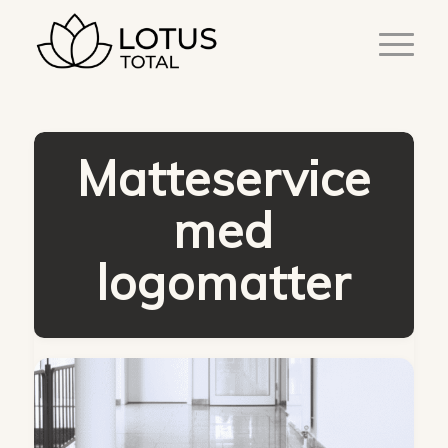
Matteservice
med
logomatter