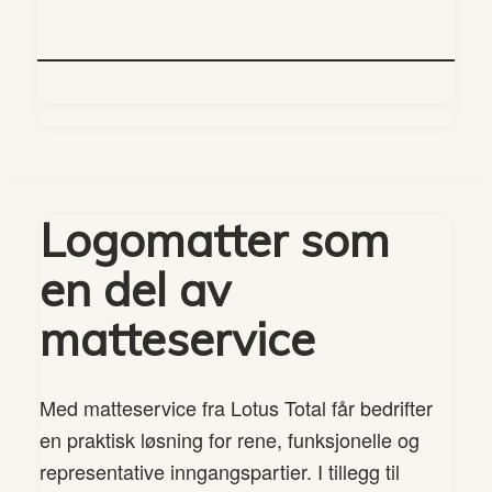
Logomatter som
en del av
matteservice
Med matteservice fra Lotus Total får bedrifter
en praktisk løsning for rene, funksjonelle og
representative inngangspartier. I tillegg til