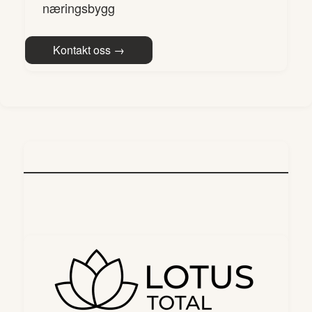
næringsbygg
Kontakt oss →