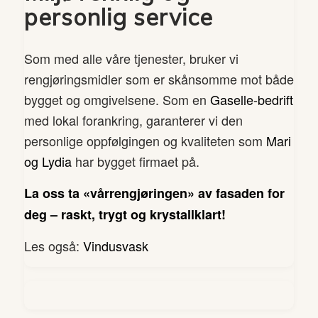
personlig service
Som med alle våre tjenester, bruker vi
rengjøringsmidler som er skånsomme mot både
bygget og omgivelsene. Som en
Gaselle-bedrift
med lokal forankring, garanterer vi den
personlige oppfølgingen og kvaliteten som
Mari
og Lydia
har bygget firmaet på.
La oss ta «vårrengjøringen» av fasaden for
deg – raskt, trygt og krystallklart!
Les også:
Vindusvask