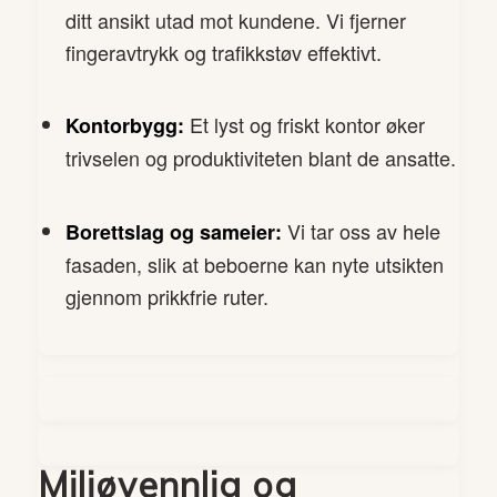
ditt ansikt utad mot kundene. Vi fjerner
fingeravtrykk og trafikkstøv effektivt.
Et lyst og friskt kontor øker
Kontorbygg:
trivselen og produktiviteten blant de ansatte.
Vi tar oss av hele
Borettslag og sameier:
fasaden, slik at beboerne kan nyte utsikten
gjennom prikkfrie ruter.
Miljøvennlig og