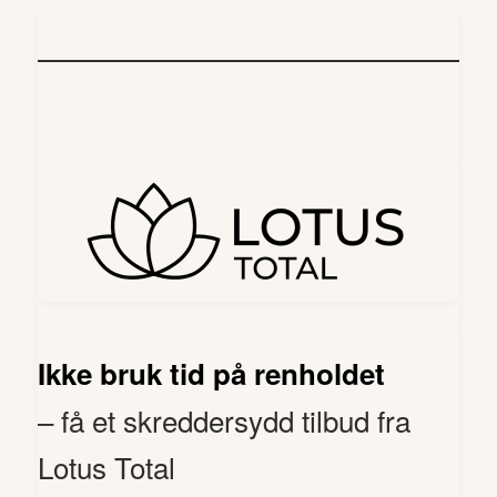
Ikke bruk tid på renholdet
– få et skreddersydd tilbud fra
Lotus Total