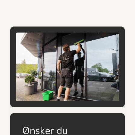
Ønsker du