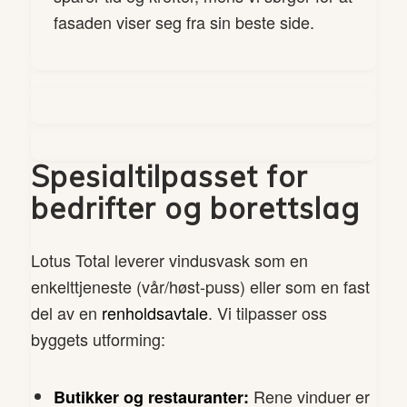
fasaden viser seg fra sin beste side.
Spesialtilpasset for
bedrifter og borettslag
Lotus Total leverer vindusvask som en
enkelttjeneste (vår/høst-puss) eller som en fast
del av en
renholdsavtale
. Vi tilpasser oss
byggets utforming:
Rene vinduer er
Butikker og restauranter: